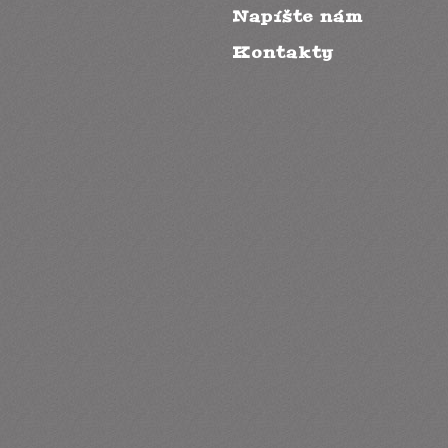
Napíšte nám
Kontakty