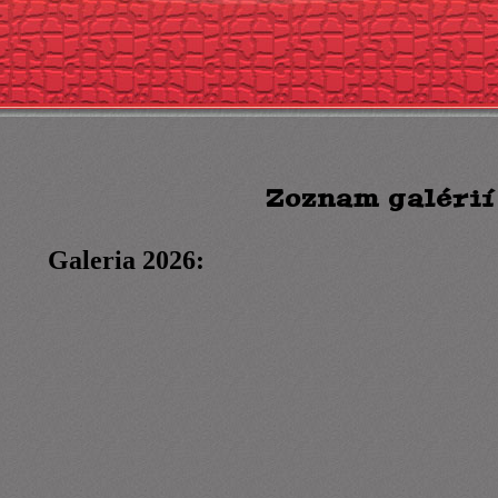
Zoznam galérií
Galeria 2026: