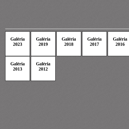
Galéria
Galéria
Galéria
Galéria
Galéria
2023
2019
2018
2017
2016
Galéria
Galéria
2013
2012