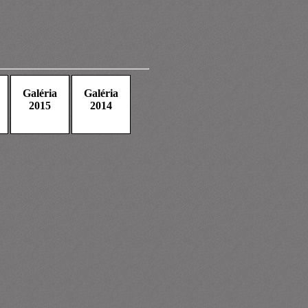
Galéria
Galéria
2015
2014